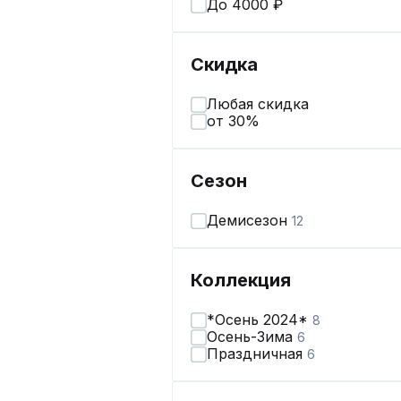
До 4000 ₽
Скидка
Любая скидка
от 30%
Сезон
Демисезон
12
Коллекция
*Осень 2024*
8
Осень-Зима
6
Праздничная
6