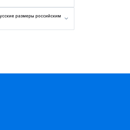
русские размеры российским