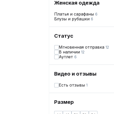
Женская одежда
Платья и сарафаны
6
Блузы и рубашки
6
Статус
Мгновенная отправка
12
В наличии
12
Аутлет
6
Видео и отзывы
Есть отзывы
1
Размер