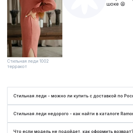
шоке 😫
Стильная леди 1002
терракот
Стильная леди - можно ли купить c доставкой по Рос
Стильная леди недорого - как найти в каталоге Ramo
Что если модель не подойдет, как оформить возврат