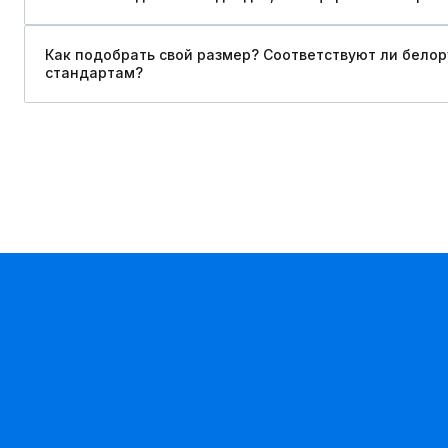
Как подобрать свой размер? Соответствуют ли бело
стандартам?