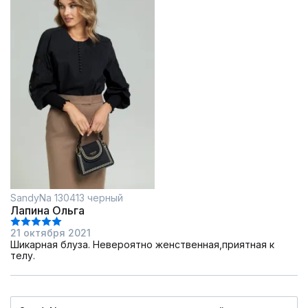
SandyNa 130413 черный
Лапина Ольга
21 октября 2021
Шикарная блуза. Невероятно женственная,приятная к
телу.