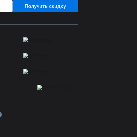
Получить скидку