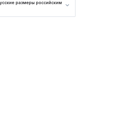
русские размеры российским