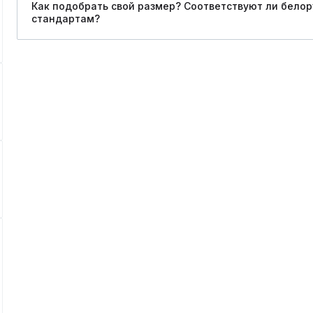
Как подобрать свой размер? Соответствуют ли бело
стандартам?