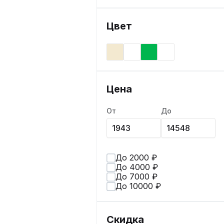
Цвет
Цена
От
До
До 2000 ₽
До 4000 ₽
До 7000 ₽
До 10000 ₽
Скидка