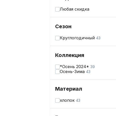
Любая скидка
Сезон
Круглогодичный
43
Коллекция
*Осень 2024*
39
Осень-Зима
43
Материал
хлопок
43