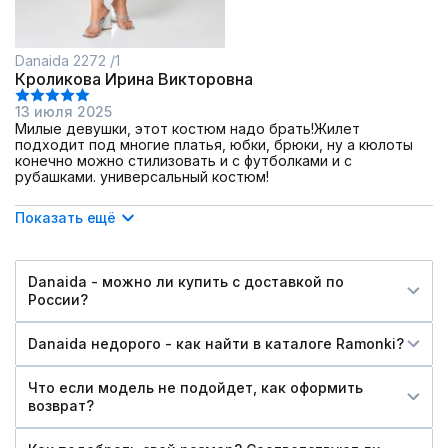
Danaida 2272 /1
Кроликова Ирина Викторовна
13 июля 2025
Милые девушки, этот костюм надо брать!Жилет
подходит под многие платья, юбки, брюки, ну а кюлоты
конечно можно стилизовать и с футболками и с
рубашками. универсальный костюм!
Показать ещё
Danaida - можно ли купить c доставкой по
России?
Danaida недорого - как найти в каталоге Ramonki?
Что если модель не подойдет, как оформить
возврат?