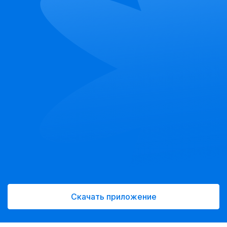
Скачать приложение