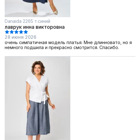
Danaida 2265 т.синий
лаврук инна викторовна
28 июня 2026
очень симпатичная модель платья. Мне длинновато, но я
немного подшила и прекрасно смотрится. Спасибо.