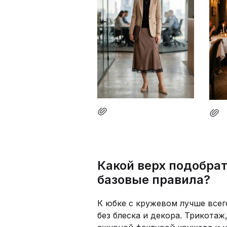
Какой верх подобра
базовые правила?
К юбке с кружевом лучше всег
без блеска и декора. Трикотаж