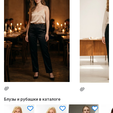
Блузы и рубашки в каталоге