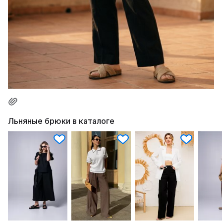
Льняные брюки в каталоге