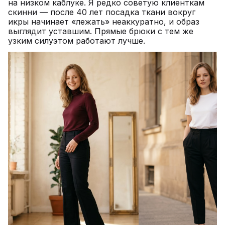
на низком каблуке. Я редко советую клиенткам
скинни — после 40 лет посадка ткани вокруг
икры начинает «лежать» неаккуратно, и образ
выглядит уставшим. Прямые брюки с тем же
узким силуэтом работают лучше.