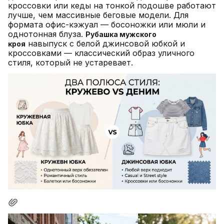
кроссовки или кеды на тонкой подошве работают
лучше, чем массивные беговые модели. Для
формата офис-кэжуал — босоножки или мюли и
однотонная блуза.
Рубашка мужского
навыпуск с белой джинсовой юбкой и
кроя
кроссовками — классический образ уличного
стиля, который не устаревает.