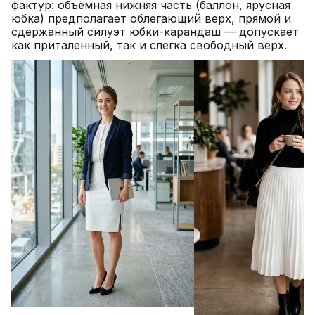
фактур: объёмная нижняя часть (баллон, ярусная
юбка) предполагает облегающий верх, прямой и
сдержанный силуэт юбки-карандаш — допускает
как приталенный, так и слегка свободный верх.