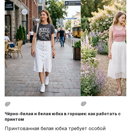
Чёрно-белая и белая юбка в горошек: как работать с
принтом
Принтованная белая юбка требует особой